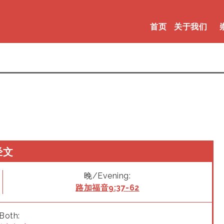
首页
关于我们
经文
晚/Evening:
路加福音9:37-62
Both: