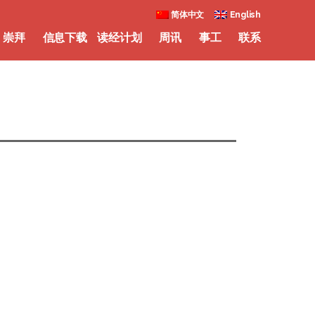
简体中文
English
崇拜
信息下载
读经计划
周讯
事工
联系