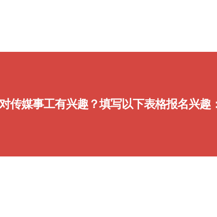
对传媒事工有兴趣？填写以下表格报名兴趣