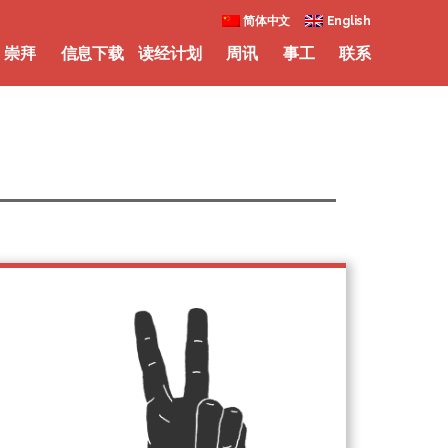
简体中文
English
崇拜
信息下载
读经计划
周讯
事工
联系