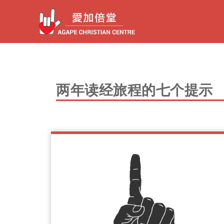
两年读经旅程的七个提示