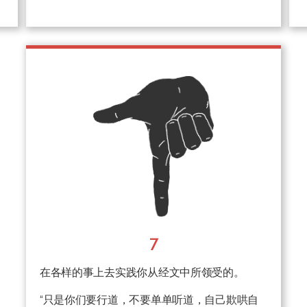
7
在各样的事上去实践你从经文中所领受的。
“只是你们要行道，不要单单听道，自己欺哄自