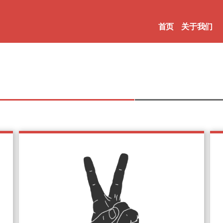
首页
关于我们