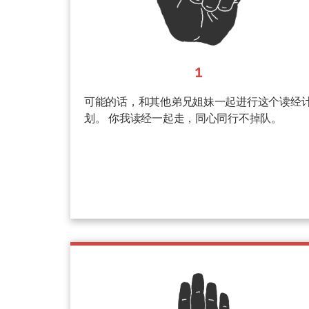
1
可能的话，和其他弟兄姐妹一起进行这个读经
划。 你我读经一起走，同心同行不掉队。