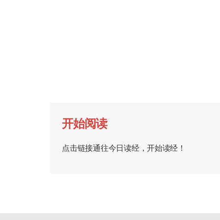
开始阅读
点击链接通往今日读经，开始读经！