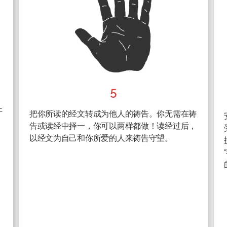
5
开
把你所读的经文转成为他人的祷告。你无需在祷
告或读经中择一，你可以两样都做！读经过后，
以经文为自己和你所爱的人来祷告守望。